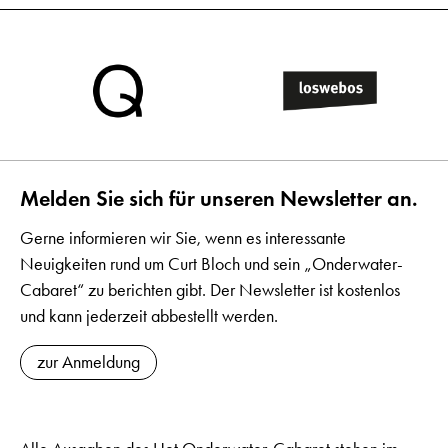
Melden Sie sich für unseren Newsletter an.
Gerne informieren wir Sie, wenn es interessante
Neuigkeiten rund um Curt Bloch und sein „Onderwater-
Cabaret“ zu berichten gibt. Der Newsletter ist kostenlos
und kann jederzeit abbestellt werden.
zur Anmeldung