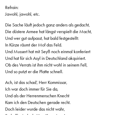
Refrain:
Jawohl, jawohl, etc.
Die Sache läuft jedoch ganz anders als gedacht,
Die düstere Armee hat längst verspielt die Macht,
Und wer gut aufpasst, hat bald festgestellt:
In Kürze räumt der Mof das Feld.
Und Mussert hat mit Seyß noch einmal konferiert
Und hat für sich Asyl in Deutschland akquiriert.
Ob des Verrats ist ihm nicht wohl in seinem Fell,
Und so putzt er die Platte schnell.
Ach, ist das schad’, Herr Kommissar,
Ich war doch immer für Sie da,
Und als der Herrenmenschen Knecht
Kam ich den Deutschen gerade recht.
Doch leider wurde das nicht wahr,