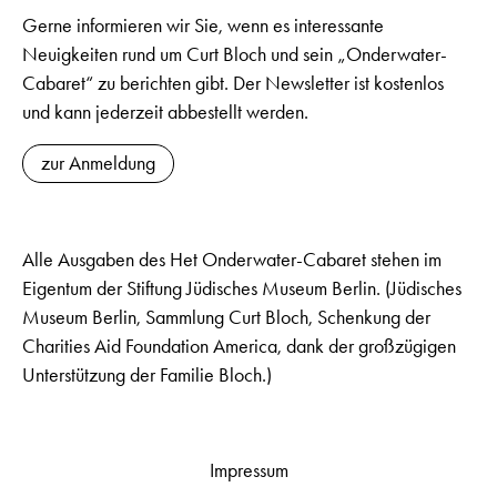
Gerne informieren wir Sie, wenn es interessante
Neuigkeiten rund um Curt Bloch und sein „Onderwater-
Cabaret“ zu berichten gibt. Der Newsletter ist kostenlos
und kann jederzeit abbestellt werden.
zur Anmeldung
Alle Ausgaben des Het Onderwater-Cabaret stehen im
Eigentum der Stiftung Jüdisches Museum Berlin. (Jüdisches
Museum Berlin, Sammlung Curt Bloch, Schenkung der
Charities Aid Foundation America, dank der großzügigen
Unterstützung der Familie Bloch.)
Impressum