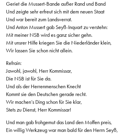
Geriet die Mussert-Bande außer Rand und Band
Und zeigte sehr erfreut sich mit dem neuen Staat
Und war bereit zum Landsverrat.
Und Anton Mussert gab Seyß-Inquart zu verstehn:
Mit meiner NSB wird es ganz sicher gehn.
Mit unsrer Hilfe kriegen Sie die Niederländer klein,
Wir lassen Sie schon nicht allein.
Refrain:
Jawohl, jawohl, Herr Kommissar,
Die NSB ist für Sie da.
Und als der Herrenmenschen Knecht
Kommt sie den Deutschen gerade recht.
Wir machen’s Ding schon für Sie klar,
Stets zu Dienst, Herr Kommissar!
Und man gab frohgemut das Land den Moffen preis,
Ein willig Werkzeug war man bald für den Herrn Seyß,