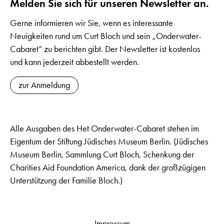
Melden Sie sich für unseren Newsletter an.
Gerne informieren wir Sie, wenn es interessante
Neuigkeiten rund um Curt Bloch und sein „Onderwater-
Cabaret“ zu berichten gibt. Der Newsletter ist kostenlos
und kann jederzeit abbestellt werden.
zur Anmeldung
Alle Ausgaben des Het Onderwater-Cabaret stehen im
Eigentum der Stiftung Jüdisches Museum Berlin. (Jüdisches
Museum Berlin, Sammlung Curt Bloch, Schenkung der
Charities Aid Foundation America, dank der großzügigen
Unterstützung der Familie Bloch.)
Impressum