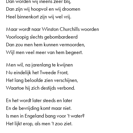
Dan worden wij ineens zeer blij,
Dan zijn wij hoopvol en wij droomen
Heel binnenkort zijn wij wel vrij.
Maar wordt naar Winston Churchills woorden
Voorloopig slechts gebombardeerd
Dan zou men hem kunnen vermoorden,
Wijl men veel meer van hem begeert.
Men wil, na jarenlang te kwijnen
Nu eindelijk het Tweede Front,
Het lang beloofde zien verschijnen,
Waartoe hij zich destijds verbond.
En het wordt later steeds en later
En de bevrijding komt maar niet.
Is men in Engeland bang voor ’t water?
Het lijkt erop, als men ’t zoo ziet.