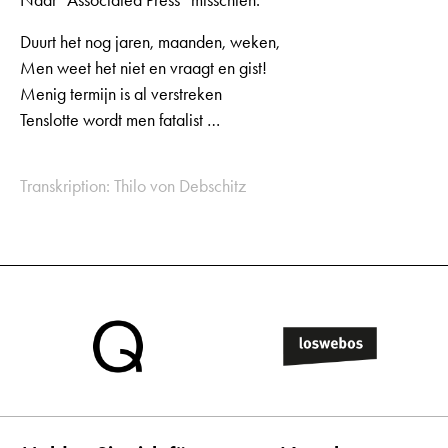
Duurt het nog jaren, maanden, weken,
Men weet het niet en vraagt en gist!
Menig termijn is al verstreken
Tenslotte wordt men fatalist …
Transkription: Thilo von Debschitz