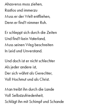
Ahasverus muss ziehen,
Rastlos und immerzu
Muss er der Welt entfliehen,
Denn er find’t nimmer Ruh.
Er schleppt sich durch die Zeiten
Und find’t kein Vaterland,
Muss seinen Weg beschreiten
In Leid und Unverstand.
Und doch ist er nicht schlechter
Als jeder andere ist,
Der sich wähnt als Gerechter,
Voll Hochmut und als Christ.
Man treibt ihn durch die Lande
Voll Selbstzufriedenheit,
Schlägt ihn mit Schimpf und Schande