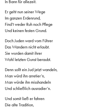
In Bann für allezeit.
Er geht nun seiner Wege
Im ganzen Erdenrund,
Find’t weder Ruh noch Pflege
Und keinen festen Grund.
Doch Juden ward vom Führer
Das Wandern nicht erlaubt.
Sie wurden damit ihrer
Wohl letzten Gunst beraubt.
Denn sollt ein Jud jetzt wandeln,
Man würd ihn arretier’n,
Man würde ihn misshandeln
Und schließlich ausradier’n.
Und somit ließ er fahren
Die alte Tradition,