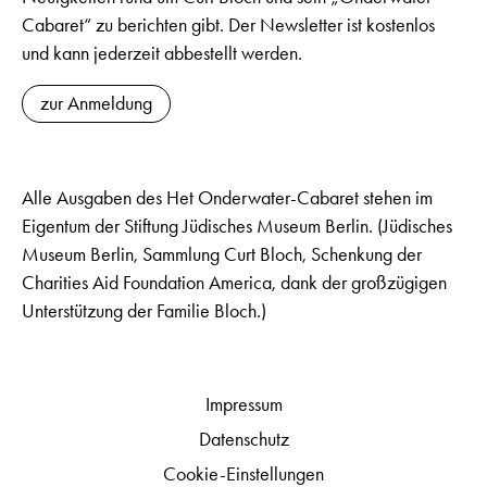
Cabaret“ zu berichten gibt. Der Newsletter ist kostenlos
und kann jederzeit abbestellt werden.
zur Anmeldung
Alle Ausgaben des Het Onderwater-Cabaret stehen im
Eigentum der Stiftung Jüdisches Museum Berlin. (Jüdisches
Museum Berlin, Sammlung Curt Bloch, Schenkung der
Charities Aid Foundation America, dank der großzügigen
Unterstützung der Familie Bloch.)
Impressum
Datenschutz
Cookie-Einstellungen