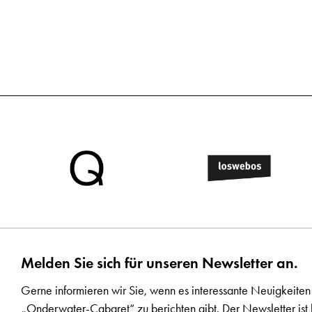
Melden Sie sich für unseren Newsletter an.
Gerne informieren wir Sie, wenn es interessante Neuigkeiten
„Onderwater-Cabaret“ zu berichten gibt. Der Newsletter ist 