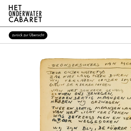
zurück zur Übersicht