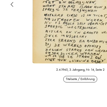
2.4.1945, 3. Jahrgang, Nr. 14, Seite 2
Titelseite / Einführung