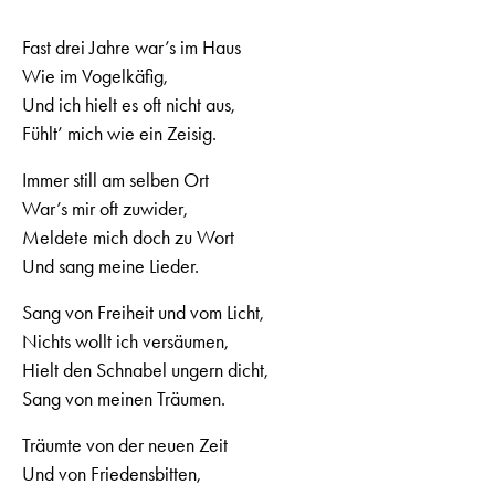
Fast drei Jahre war’s im Haus
Wie im Vogelkäfig,
Und ich hielt es oft nicht aus,
Fühlt’ mich wie ein Zeisig.
Immer still am selben Ort
War’s mir oft zuwider,
Meldete mich doch zu Wort
Und sang meine Lieder.
Sang von Freiheit und vom Licht,
Nichts wollt ich versäumen,
Hielt den Schnabel ungern dicht,
Sang von meinen Träumen.
Träumte von der neuen Zeit
Und von Friedensbitten,