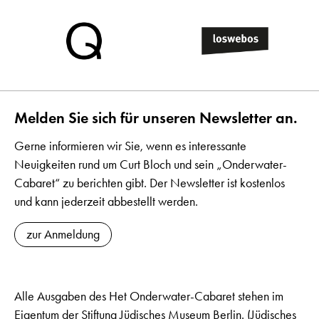
Melden Sie sich für unseren Newsletter an.
Gerne informieren wir Sie, wenn es interessante
Neuigkeiten rund um Curt Bloch und sein „Onderwater-
Cabaret“ zu berichten gibt. Der Newsletter ist kostenlos
und kann jederzeit abbestellt werden.
zur Anmeldung
Alle Ausgaben des Het Onderwater-Cabaret stehen im
Eigentum der Stiftung Jüdisches Museum Berlin. (Jüdisches