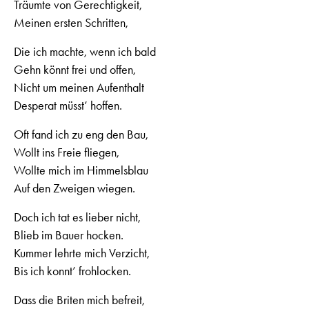
Träumte von Gerechtigkeit,
Meinen ersten Schritten,
Die ich machte, wenn ich bald
Gehn könnt frei und offen,
Nicht um meinen Aufenthalt
Desperat müsst’ hoffen.
Oft fand ich zu eng den Bau,
Wollt ins Freie fliegen,
Wollte mich im Himmelsblau
Auf den Zweigen wiegen.
Doch ich tat es lieber nicht,
Blieb im Bauer hocken.
Kummer lehrte mich Verzicht,
Bis ich konnt’ frohlocken.
Dass die Briten mich befreit,