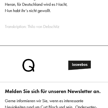
Heran, für Deutschland wird es Nacht,
Nun habt ihr’s nicht gewollt.
Transkription: Thilo von Debschitz
Melden Sie sich für unseren Newsletter an.
Gerne informieren wir Sie, wenn es interessante
Neuigkeiten rund um Curt Bloch und sein „Onderwater-