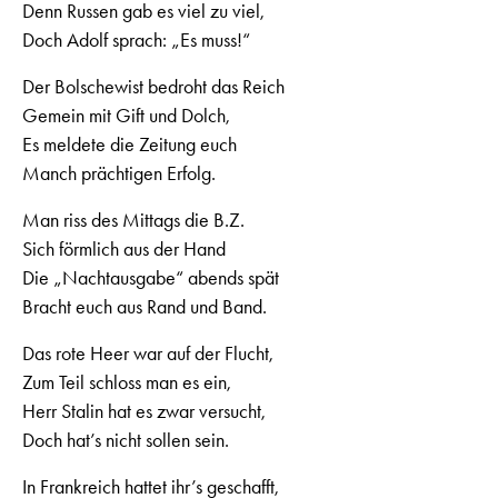
Denn Russen gab es viel zu viel,
Doch Adolf sprach: „Es muss!“
Der Bolschewist bedroht das Reich
Gemein mit Gift und Dolch,
Es meldete die Zeitung euch
Manch prächtigen Erfolg.
Man riss des Mittags die B.Z.
Sich förmlich aus der Hand
Die „Nachtausgabe“ abends spät
Bracht euch aus Rand und Band.
Das rote Heer war auf der Flucht,
Zum Teil schloss man es ein,
Herr Stalin hat es zwar versucht,
Doch hat’s nicht sollen sein.
In Frankreich hattet ihr’s geschafft,