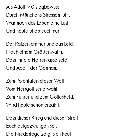
Als Adolf ‘40 siegbewusst
Durch Münchens Strassen fuhr,
War noch das Leben eine Lust,
Und heute blieb euch nur
Der Katzenjammer und das Leid,
Nach einem Größenwahn,
Dass ihr die Herrenrasse seid
Und Adolf, der German,
Zum Potentaten dieser Welt
Vom Herrgott sei erwählt,
Zum Führer und zum Gottesheld,
Wird heute schon erzählt,
Dass dieser Krieg und dieser Streit
Euch aufgezwungen sei.
Die Niederlage zeigt sich heut