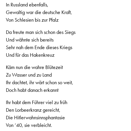
In Russland ebenfalls,
Gewaltig war die deutsche Kraft,
Von Schlesien bis zur Pfalz
Da freute man sich schon des Siegs
Und wähnte sich bereits
Sehr nah dem Ende dieses Kriegs
Und für das Hakenkreuz
Käm nun die wahre Blütezeit
Zu Wasser und zu Land
Ihr dachtet, ihr wärt schon so weit,
Doch habt danach erkannt
Ihr habt dem Führer viel zu früh
Den Lorbeerkranz gereicht,
Die Hitlerwahnsinnsphantasie
Von ‘40, sie verbleicht.