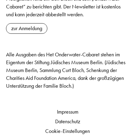
Cabaret“ zu berichten gibt. Der Newsletter ist kostenlos
und kann jederzeit abbestellt werden.
zur Anmeldung
Alle Ausgaben des Het Onderwater-Cabaret stehen im
Eigentum der Stiftung Jüdisches Museum Berlin. (Jüdisches
Museum Berlin, Sammlung Curt Bloch, Schenkung der
Charities Aid Foundation America, dank der großzügigen
Unterstützung der Familie Bloch.)
Impressum
Datenschutz
Cookie-Einstellungen