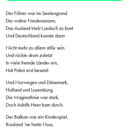
Der Führer war im Seelengrund
Der wahre Friedensmann,
Das Ausland trieb’s jedoch zu bunt
Und Deutschland konnte dann
Nicht mehr zu allem stille sein
Und rückte drum zuletzt
In viele fremde Länder ein,
Hat Polen erst besetzt
Und Norwegen und Dänemark,
Holland und Luxemburg,
Die Maginotlinie war stark,
Doch Adolfs Heer kam durch.
Der Balkan war ein Kinderspiel,
Russland ‘ne harte Nuss,