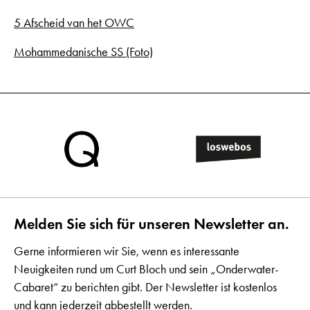
5 Afscheid van het OWC
Mohammedanische SS (Foto)
Melden Sie sich für unseren Newsletter an.
Gerne informieren wir Sie, wenn es interessante
Neuigkeiten rund um Curt Bloch und sein „Onderwater-
Cabaret“ zu berichten gibt. Der Newsletter ist kostenlos
und kann jederzeit abbestellt werden.