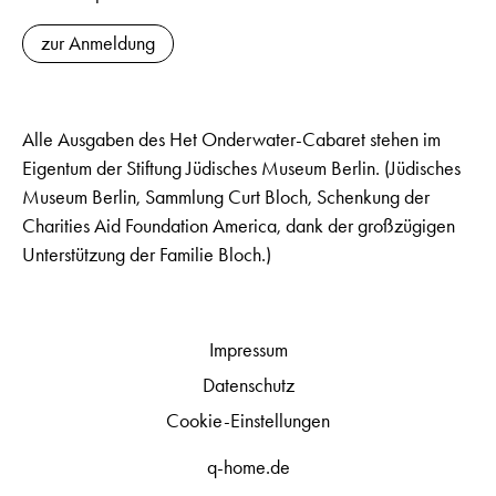
zur Anmeldung
Alle Ausgaben des Het Onderwater-Cabaret stehen im
Eigentum der Stiftung Jüdisches Museum Berlin. (Jüdisches
Museum Berlin, Sammlung Curt Bloch, Schenkung der
Charities Aid Foundation America, dank der großzügigen
Unterstützung der Familie Bloch.)
Impressum
Datenschutz
Cookie-Einstellungen
q-home.de