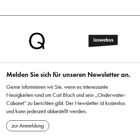
Melden Sie sich für unseren Newsletter an.
Gerne informieren wir Sie, wenn es interessante
Neuigkeiten rund um Curt Bloch und sein „Onderwater-
Cabaret“ zu berichten gibt. Der Newsletter ist kostenlos
und kann jederzeit abbestellt werden.
zur Anmeldung