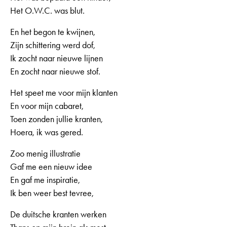
Het O.W.C. was blut.
En het begon te kwijnen,
Zijn schittering werd dof,
Ik zocht naar nieuwe lijnen
En zocht naar nieuwe stof.
Het speet me voor mijn klanten
En voor mijn cabaret,
Toen zonden jullie kranten,
Hoera, ik was gered.
Zoo menig illustratie
Gaf me een nieuw idee
En gaf me inspiratie,
Ik ben weer best tevree,
De duitsche kranten werken