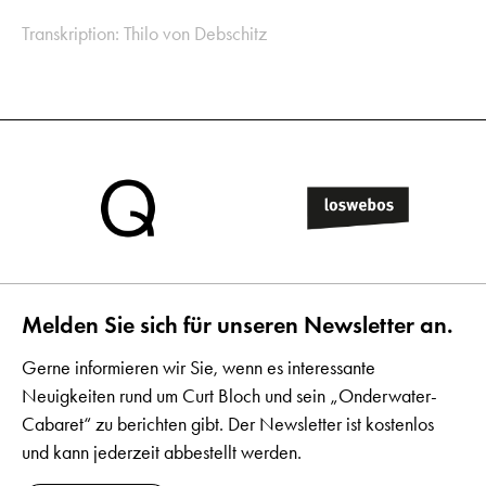
Transkription: Thilo von Debschitz
Melden Sie sich für unseren Newsletter an.
Gerne informieren wir Sie, wenn es interessante
Neuigkeiten rund um Curt Bloch und sein „Onderwater-
Cabaret“ zu berichten gibt. Der Newsletter ist kostenlos
und kann jederzeit abbestellt werden.