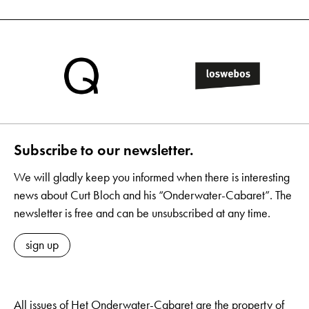
Subscribe to our newsletter.
We will gladly keep you informed when there is interesting
news about Curt Bloch and his “Onderwater-Cabaret”. The
newsletter is free and can be unsubscribed at any time.
sign up
All issues of Het Onderwater-Cabaret are the property of