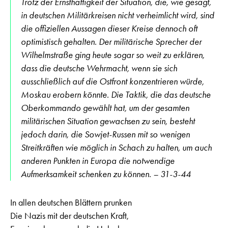
Trotz der Ernsthaftigkeit der Situation, die, wie gesagt,
in deutschen Militärkreisen nicht verheimlicht wird, sind
die offiziellen Aussagen dieser Kreise dennoch oft
optimistisch gehalten. Der militärische Sprecher der
Wilhelmstraße ging heute sogar so weit zu erklären,
dass die deutsche Wehrmacht, wenn sie sich
ausschließlich auf die Ostfront konzentrieren würde,
Moskau erobern könnte. Die Taktik, die das deutsche
Oberkommando gewählt hat, um der gesamten
militärischen Situation gewachsen zu sein, besteht
jedoch darin, die Sowjet-Russen mit so wenigen
Streitkräften wie möglich in Schach zu halten, um auch
anderen Punkten in Europa die notwendige
Aufmerksamkeit schenken zu können. – 31-3-44
In allen deutschen Blättern prunken
Die Nazis mit der deutschen Kraft,