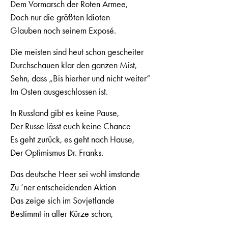
Dem Vormarsch der Roten Armee,
Doch nur die größten Idioten
Glauben noch seinem Exposé.
Die meisten sind heut schon gescheiter
Durchschauen klar den ganzen Mist,
Sehn, dass „Bis hierher und nicht weiter“
Im Osten ausgeschlossen ist.
In Russland gibt es keine Pause,
Der Russe lässt euch keine Chance
Es geht zurück, es geht nach Hause,
Der Optimismus Dr. Franks.
Das deutsche Heer sei wohl imstande
Zu ‘ner entscheidenden Aktion
Das zeige sich im Sovjetlande
Bestimmt in aller Kürze schon,