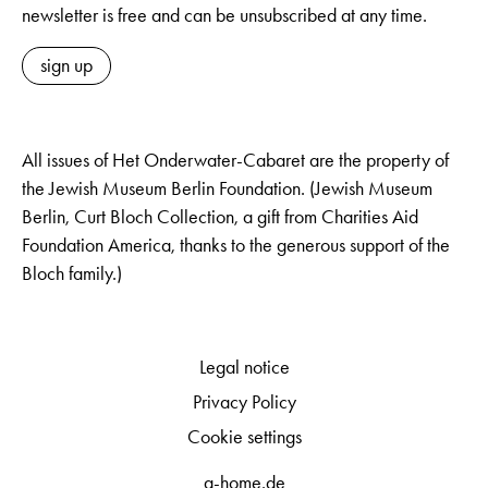
newsletter is free and can be unsubscribed at any time.
sign up
All issues of Het Onderwater-Cabaret are the property of
the Jewish Museum Berlin Foundation. (Jewish Museum
Berlin, Curt Bloch Collection, a gift from Charities Aid
Foundation America, thanks to the generous support of the
Bloch family.)
Legal notice
Privacy Policy
Cookie settings
q-home.de