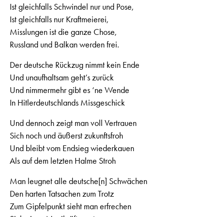
Ist gleichfalls Schwindel nur und Pose,
Ist gleichfalls nur Kraftmeierei,
Misslungen ist die ganze Chose,
Russland und Balkan werden frei.
Der deutsche Rückzug nimmt kein Ende
Und unaufhaltsam geht’s zurück
Und nimmermehr gibt es ‘ne Wende
In Hitlerdeutschlands Missgeschick
Und dennoch zeigt man voll Vertrauen
Sich noch und äußerst zukunftsfroh
Und bleibt vom Endsieg wiederkauen
Als auf dem letzten Halme Stroh
Man leugnet alle deutsche[n] Schwächen
Den harten Tatsachen zum Trotz
Zum Gipfelpunkt sieht man erfrechen