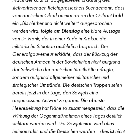
stellvertretenden Reichspressechefs Suendemann, dass
vom deutschen Oberkommando an der Ostfront bald
ein „Bis hierher und nicht weiter“ ausgesprochen
werden wird, folgte am Dienstag eine klare Aussage
von Dr. Frank, der in einer Rede in Krakau die
militärische Situation ausführlich besprach. Der
Generalgouverneur erklärte, dass der Rückzug der
deutschen Armeen in der Sowjetunion nicht aufgrund
der Schwäche der deutschen Streitkräfte erfolgte,
sondern aufgrund allgemeiner militärischer und
strategischer Umstände. Die deutschen Truppen seien
bereits jetzt in der Lage, den Sowjets eine
angemessene Antwort zu geben. Die oberste
Heeresleitung hat Pläne so zusammengestellt, dass die
Wirkung der Gegenmaßnahmen eines Tages deutlich
sichtbar werden wird. Der Sowjetunion wird alles
heimgezahlt, und die Deutschen werden – dies ist nicht