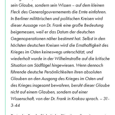
sein Glaube, sondern sein Wissen – auf dem kleinen
Fleck des Generalgouvernements die Ernte einfahren.
In Berliner militärischen und politischen Kreisen wird
dieser Aussage von Dr. Frank eine große Bedeutung
beigemessen, weil er das Datum der deutschen
Gegenoperationen näher bestimmt hat. Selbst in den
höchsten deutschen Kreisen wird die Ernsthaftigkeit des
Krieges im Osten keineswegs unterschätzt, und
wiederholt wurde in der Wilhelmstraße auf die kritische
Situation am Südflügel hingewiesen. Wenn dennoch
führende deutsche Persönlichkeiten ihren absoluten
Glauben an den Ausgang des Krieges im Osten und
des Krieges insgesamt bewahren, beruht dieser Glaube
nicht auf einem Glauben, sondern auf einer
Wissenschaft, von der Dr. Frank in Krakau sprach. – 31-
3-44