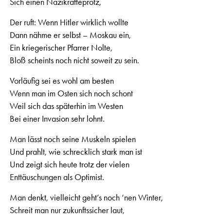
Sich einen Nazikräfteprotz,
Der ruft: Wenn Hitler wirklich wollte
Dann nähme er selbst – Moskau ein,
Ein kriegerischer Pfarrer Nolte,
Bloß scheints noch nicht soweit zu sein.
Vorläufig sei es wohl am besten
Wenn man im Osten sich noch schont
Weil sich das späterhin im Westen
Bei einer Invasion sehr lohnt.
Man lässt noch seine Muskeln spielen
Und prahlt, wie schrecklich stark man ist
Und zeigt sich heute trotz der vielen
Enttäuschungen als Optimist.
Man denkt, vielleicht geht’s noch ‘nen Winter,
Schreit man nur zukunftssicher laut,