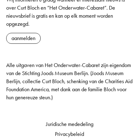
over Curt Bloch en “Het Onderwater-Cabaret”. De
nieuwsbrief is gratis en kan op elk moment worden
opgezegd.
aanmelden
Alle uitgaven van Het Onderwater-Cabaret zijn eigendom
van de Stichting Joods Museum Berlijn. (Joods Museum
Berlijn, collectie Curt Bloch, schenking van de Charities Aid
Foundation America, met dank aan de familie Bloch voor
hun genereuze steun.)
Juridische mededeling
Privacybeleid