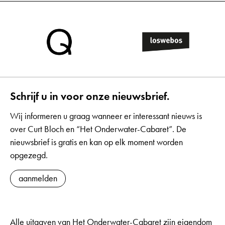
Schrijf u in voor onze nieuwsbrief.
Wij informeren u graag wanneer er interessant nieuws is
over Curt Bloch en “Het Onderwater-Cabaret”. De
nieuwsbrief is gratis en kan op elk moment worden
opgezegd.
aanmelden
Alle uitgaven van Het Onderwater-Cabaret zijn eigendom