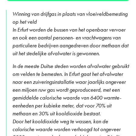
Winning van drijfgas in plaats van vloeiveldbemesting
op het veld
In Erfurt worden de bussen van het openbaar vervoer
en ook een aantal personen- en vrachtwagens van
particuliere bedrijven aangedreven door methaan dat
uit het stedelijke afvalwater is gewonnen.
In de meeste Duitse steden worden afvalwater gebruikt
om velden te bemesten. In Erfurt gaat het afvalwater
naar een zuiveringsinstallatie waar jaarlijks ongeveer
een miljoen ruw gas wordt geproduceerd, met een
gemiddelde calorische waarde van 6400 warmte-
eenheden per kubieke meter, dat voor 70% uit
methaan en 30% uit kooldioxide bestaat.
Door het kooldioxide weg te wassen, kan de
calorische waarde worden verhoogd tot ongeveer