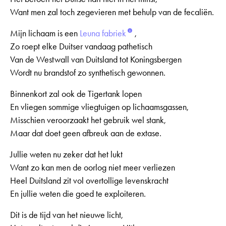
Want men zal toch zegevieren met behulp van de fecaliën.
Mijn lichaam is een
Leuna fabriek
,
Zo roept elke Duitser vandaag pathetisch
Van de Westwall van Duitsland tot Koningsbergen
Wordt nu brandstof zo synthetisch gewonnen.
Binnenkort zal ook de Tigertank lopen
En vliegen sommige vliegtuigen op lichaamsgassen,
Misschien veroorzaakt het gebruik wel stank,
Maar dat doet geen afbreuk aan de extase.
Jullie weten nu zeker dat het lukt
Want zo kan men de oorlog niet meer verliezen
Heel Duitsland zit vol overtollige levenskracht
En jullie weten die goed te exploiteren.
Dit is de tijd van het nieuwe licht,