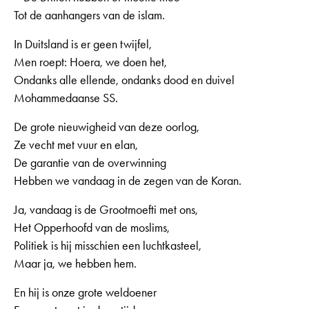
Tot de aanhangers van de islam.
In Duitsland is er geen twijfel,
Men roept: Hoera, we doen het,
Ondanks alle ellende, ondanks dood en duivel
Mohammedaanse SS.
De grote nieuwigheid van deze oorlog,
Ze vecht met vuur en elan,
De garantie van de overwinning
Hebben we vandaag in de zegen van de Koran.
Ja, vandaag is de Grootmoefti met ons,
Het Opperhoofd van de moslims,
Politiek is hij misschien een luchtkasteel,
Maar ja, we hebben hem.
En hij is onze grote weldoener