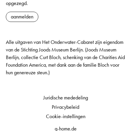
opgezegd.
aanmelden
Alle uitgaven van Het Onderwater-Cabaret zijn eigendom
van de Stichting Joods Museum Berlijn. (Joods Museum
Berlijn, collectie Curt Bloch, schenking van de Charities Aid
Foundation America, met dank aan de familie Bloch voor
hun genereuze steun.)
Juridische mededeling
Privacybeleid
Cookie-instellingen
q-home.de