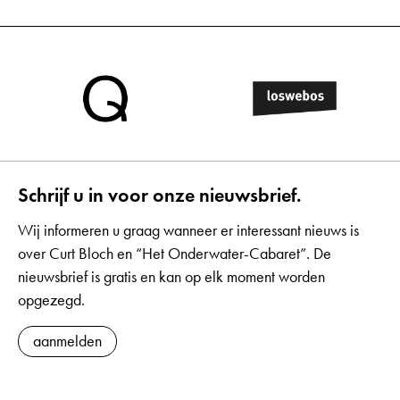
Schrijf u in voor onze nieuwsbrief.
Wij informeren u graag wanneer er interessant nieuws is
over Curt Bloch en “Het Onderwater-Cabaret”. De
nieuwsbrief is gratis en kan op elk moment worden
opgezegd.
aanmelden