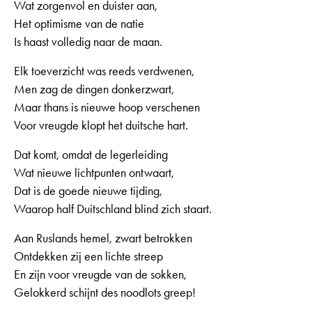
Wat zorgenvol en duister aan,
Het optimisme van de natie
Is haast volledig naar de maan.
Elk toeverzicht was reeds verdwenen,
Men zag de dingen donkerzwart,
Maar thans is nieuwe hoop verschenen
Voor vreugde klopt het duitsche hart.
Dat komt, omdat de legerleiding
Wat nieuwe lichtpunten ontwaart,
Dat is de goede nieuwe tijding,
Waarop half Duitschland blind zich staart.
Aan Ruslands hemel, zwart betrokken
Ontdekken zij een lichte streep
En zijn voor vreugde van de sokken,
Gelokkerd schijnt des noodlots greep!