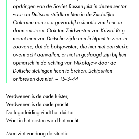
opdringen van de Sovjet-Russen juist in dezen sector
voor de Duitsche strijdkrachten in de Zuidelijke
Oekraine een zeer gevaarlijke situatie zou kunnen
doen ontstaan. Ook ten Zuidwesten van Kriwoi Rog
meent men van Duitsche zijde een lichtpunt te zien, in
zooverre, dat de bolsjewisten, die hier met een sterke
overmacht aanvallen, er niet in geslaagd zijn bij hun
opmarsch in de richting van Nikolajew door de
Duitsche stellingen heen te breken. Lichtpunten
ontbreken dus niet. – 15-3-44
Verdwenen is de oude luister,
Verdwenen is de oude pracht
De legerleiding vindt het duister
Want in het oosten werd het nacht
Men ziet vandaag de situatie