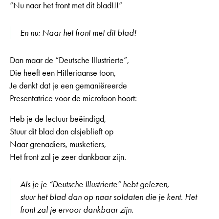
“Nu naar het front met dit blad!!!”
En nu: Naar het front met dit blad!
Dan maar de “Deutsche Illustrierte”,
Die heeft een Hitleriaanse toon,
Je denkt dat je een gemaniëreerde
Presentatrice voor de microfoon hoort:
Heb je de lectuur beëindigd,
Stuur dit blad dan alsjeblieft op
Naar grenadiers, musketiers,
Het front zal je zeer dankbaar zijn.
Als je je “Deutsche Illustrierte” hebt gelezen,
stuur het blad dan op naar soldaten die je kent. Het
front zal je ervoor dankbaar zijn.