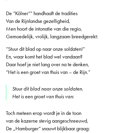
De “Kölner“” handhaaft de tradities
Van de Rijnlandse gezelligheid,
Men hoort de intonatie van die regio,
Gemoedelijk, vrolijk, langzaam breedgerekt:
“Stuur dit blad op naar onze soldaten!”
En, waar komt het blad wel vandaan?
Daar hoef je niet lang over na te denken,
“Het is een groet van thuis van – de Rijn.”
Stuur dit blad naar onze soldaten.
Het is een groet van thuis van:
Toch meteen erop wordt je in de toon
van de kazerne stevig aangeschreeuwd,
De „Hamburger“ snauwt blijkbaar graag: