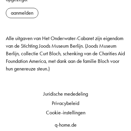
aanmelden
Alle uitgaven van Het Onderwater-Cabaret zijn eigendom
van de Stichting Joods Museum Berlijn. (Joods Museum
Berlijn, collectie Curt Bloch, schenking van de Charities Aid
Foundation America, met dank aan de familie Bloch voor
hun genereuze steun.)
Juridische mededeling
Privacybeleid
Cookie-instellingen
q-home.de