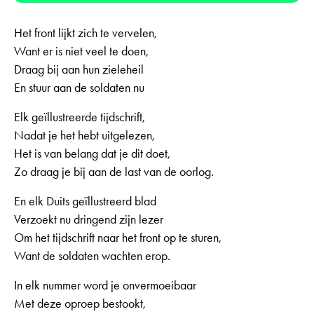
Het front lijkt zich te vervelen,
Want er is niet veel te doen,
Draag bij aan hun zieleheil
En stuur aan de soldaten nu
Elk geïllustreerde tijdschrift,
Nadat je het hebt uitgelezen,
Het is van belang dat je dit doet,
Zo draag je bij aan de last van de oorlog.
En elk Duits geïllustreerd blad
Verzoekt nu dringend zijn lezer
Om het tijdschrift naar het front op te sturen,
Want de soldaten wachten erop.
In elk nummer word je onvermoeibaar
Met deze oproep bestookt,