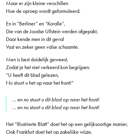
Maar er zijn kleine verschillen
Hoe de oproep wordt geformuleerd.
En in “Berliner” en “Koralle”,
Die van de Joodse Ullstein werden afgepakt,
Daar kende men in dit geval
Vast en zeker geen valse schaamte.
Men is best duidelijk geweest,
Zodat je het niet verkeerd kon begrijpen:
“U heeft dit blad gelezen,
Nu stuurt u het op naar het front!”
… en nu stuurt u dit blad op naar het front!
… en nu stuurt u dit blad op naar het front!
Het “Illustrierte Blatt” doet het op een gelijksoortige manier,
Ook Frankfurt doet het op zakelijke wijze,