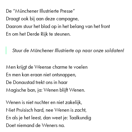
De “Münchener Illustrierte Presse”
Draagt ook bij aan deze campagne,
Daarom stuur het blad op in het belang van het front
En om het Derde Rijk te steunen.
Stuur de Münchener Illustrierte op naar onze soldaten!
Men krijgt de Weense charme te voelen
En men kan eraan niet ontsnappen,
De Donaustad trekt ons in haar
Magische ban, ja: Wenen blijft Wenen.
Wenen is niet nuchter en niet zakelijk,
Niet Pruisisch hard, nee Wenen is zacht,
En als je het leest, dan weet je: Taalkundig
Doet niemand de Weners na.