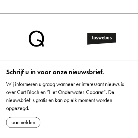
Schrijf u in voor onze nieuwsbrief.
Wij informeren u graag wanneer er interessant nieuws is
over Curt Bloch en “Het Onderwater-Cabaret”. De
nieuwsbrief is gratis en kan op elk moment worden
opgezegd.
aanmelden