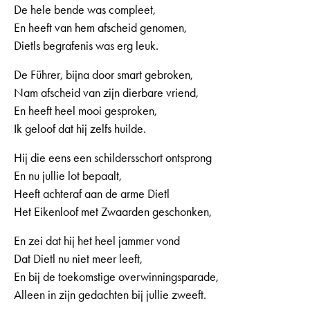
De hele bende was compleet,
En heeft van hem afscheid genomen,
Dietls begrafenis was erg leuk.
De Führer, bijna door smart gebroken,
Nam afscheid van zijn dierbare vriend,
En heeft heel mooi gesproken,
Ik geloof dat hij zelfs huilde.
Hij die eens een schildersschort ontsprong
En nu jullie lot bepaalt,
Heeft achteraf aan de arme Dietl
Het Eikenloof met Zwaarden geschonken,
En zei dat hij het heel jammer vond
Dat Dietl nu niet meer leeft,
En bij de toekomstige overwinningsparade,
Alleen in zijn gedachten bij jullie zweeft.