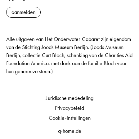
aanmelden
Alle uitgaven van Het Onderwater-Cabaret zijn eigendom
van de Stichting Joods Museum Berlijn. (Joods Museum
Berlijn, collectie Curt Bloch, schenking van de Charities Aid
Foundation America, met dank aan de familie Bloch voor
hun genereuze steun.)
Juridische mededeling
Privacybeleid
Cookie-instellingen
q-home.de