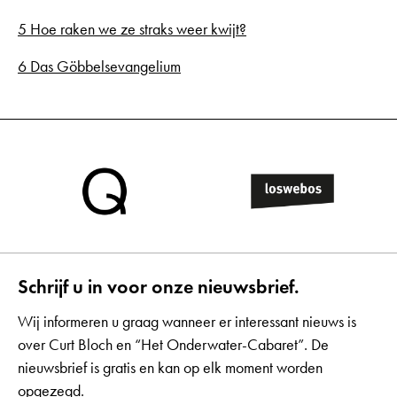
5 Hoe raken we ze straks weer kwijt?
6 Das Göbbelsevangelium
Schrijf u in voor onze nieuwsbrief.
Wij informeren u graag wanneer er interessant nieuws is
over Curt Bloch en “Het Onderwater-Cabaret”. De
nieuwsbrief is gratis en kan op elk moment worden
opgezegd.