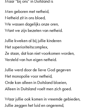
Maar “bij ons” in Duitsland is
Men geboren met netheid,
Netheid zit in ons bloed,
We wassen dagelijks onze oren,
Want we zijn bezeten van netheid.
Jullie kweken al bij jullie kinderen
Het superioriteitscomplex,
Ze staan, dat kan niet voorkomen worden,
Versteld van hun eigen netheid.
Jullie werd door de lieve God gegeven
Het monopolie voor netheid,
Orde kan alleen in Duitsland bloeien,
Alleen in Duitsland voelt men zich goed.
Waar jullie ook komen in vreemde gebieden,
Jullie zeggen het luid en ongeremd,