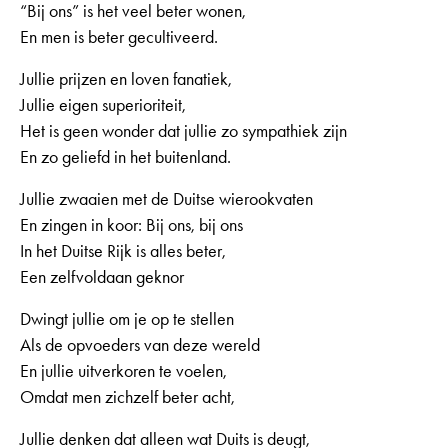
“Bij ons” is het veel beter wonen,
En men is beter gecultiveerd.
Jullie prijzen en loven fanatiek,
Jullie eigen superioriteit,
Het is geen wonder dat jullie zo sympathiek zijn
En zo geliefd in het buitenland.
Jullie zwaaien met de Duitse wierookvaten
En zingen in koor: Bij ons, bij ons
In het Duitse Rijk is alles beter,
Een zelfvoldaan geknor
Dwingt jullie om je op te stellen
Als de opvoeders van deze wereld
En jullie uitverkoren te voelen,
Omdat men zichzelf beter acht,
Jullie denken dat alleen wat Duits is deugt,