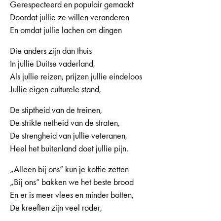
Gerespecteerd en populair gemaakt
Doordat jullie ze willen veranderen
En omdat jullie lachen om dingen
Die anders zijn dan thuis
In jullie Duitse vaderland,
Als jullie reizen, prijzen jullie eindeloos
Jullie eigen culturele stand,
De stiptheid van de treinen,
De strikte netheid van de straten,
De strengheid van jullie veteranen,
Heel het buitenland doet jullie pijn.
„Alleen bij ons“ kun je koffie zetten
„Bij ons“ bakken we het beste brood
En er is meer vlees en minder botten,
De kreeften zijn veel roder,