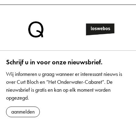
Schrijf u in voor onze nieuwsbrief.
Wij informeren u graag wanneer er interessant nieuws is
over Curt Bloch en “Het Onderwater-Cabaret”. De
nieuwsbrief is gratis en kan op elk moment worden
opgezegd.
aanmelden