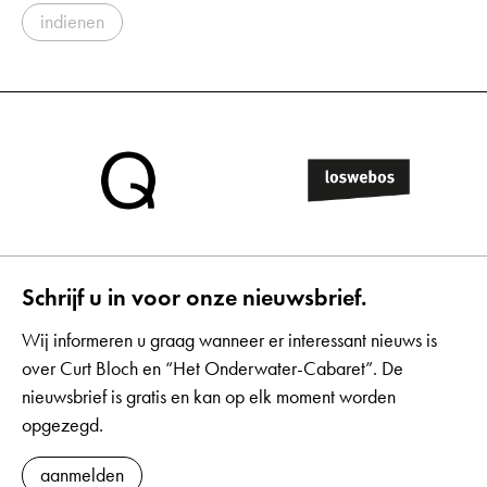
indienen
Schrijf u in voor onze nieuwsbrief.
Wij informeren u graag wanneer er interessant nieuws is
over Curt Bloch en “Het Onderwater-Cabaret”. De
nieuwsbrief is gratis en kan op elk moment worden
opgezegd.
aanmelden