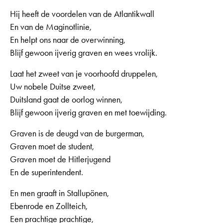
Hij heeft de voordelen van de Atlantikwall
En van de Maginotlinie,
En helpt ons naar de overwinning,
Blijf gewoon ijverig graven en wees vrolijk.
Laat het zweet van je voorhoofd druppelen,
Uw nobele Duitse zweet,
Duitsland gaat de oorlog winnen,
Blijf gewoon ijverig graven en met toewijding.
Graven is de deugd van de burgerman,
Graven moet de student,
Graven moet de Hitlerjugend
En de superintendent.
En men graaft in Stallupönen,
Ebenrode en Zollteich,
Een prachtige prachtige,