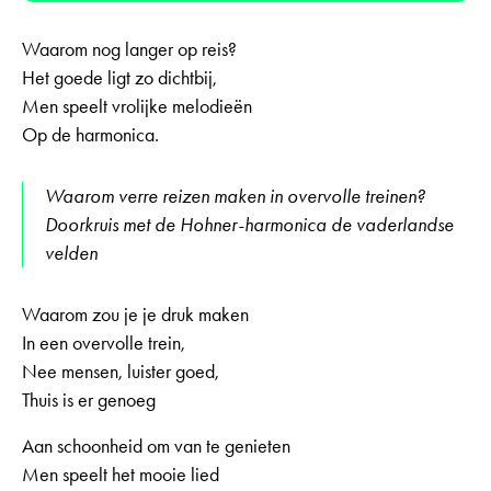
Waarom nog langer op reis?
Het goede ligt zo dichtbij,
Men speelt vrolijke melodieën
Op de harmonica.
Waarom verre reizen maken in overvolle treinen?
Doorkruis met de Hohner-harmonica de vaderlandse
velden
Waarom zou je je druk maken
In een overvolle trein,
Nee mensen, luister goed,
Thuis is er genoeg
Aan schoonheid om van te genieten
Men speelt het mooie lied