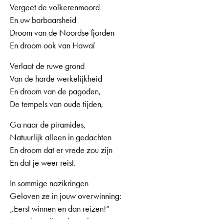
Vergeet de volkerenmoord
En uw barbaarsheid
Droom van de Noordse fjorden
En droom ook van Hawaï
Verlaat de ruwe grond
Van de harde werkelijkheid
En droom van de pagoden,
De tempels van oude tijden,
Ga naar de piramides,
Natuurlijk alleen in gedachten
En droom dat er vrede zou zijn
En dat je weer reist.
In sommige nazikringen
Geloven ze in jouw overwinning:
„Eerst winnen en dan reizen!“