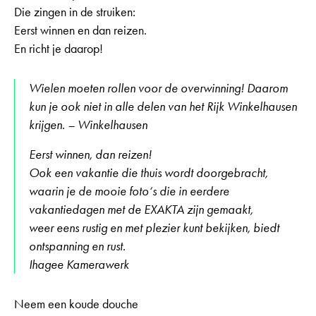
Die zingen in de struiken:
Eerst winnen en dan reizen.
En richt je daarop!
Wielen moeten rollen voor de overwinning! Daarom
kun je ook niet in alle delen van het Rijk Winkelhausen
krijgen. – Winkelhausen
Eerst winnen, dan reizen!
Ook een vakantie die thuis wordt doorgebracht,
waarin je de mooie foto‘s die in eerdere
vakantiedagen met de EXAKTA zijn gemaakt,
weer eens rustig en met plezier kunt bekijken, biedt
ontspanning en rust.
Ihagee Kamerawerk
Neem een koude douche