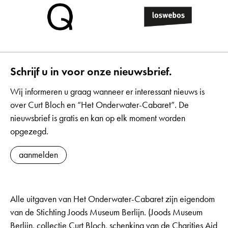
Schrijf u in voor onze nieuwsbrief.
Wij informeren u graag wanneer er interessant nieuws is
over Curt Bloch en “Het Onderwater-Cabaret”. De
nieuwsbrief is gratis en kan op elk moment worden
opgezegd.
aanmelden
Alle uitgaven van Het Onderwater-Cabaret zijn eigendom
van de Stichting Joods Museum Berlijn. (Joods Museum
Berlijn, collectie Curt Bloch, schenking van de Charities Aid