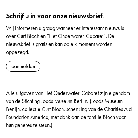
Schrijf u in voor onze nieuwsbrief.
Wij informeren u graag wanneer er interessant nieuws is
over Curt Bloch en “Het Onderwater-Cabaret”. De
nieuwsbrief is gratis en kan op elk moment worden
opgezegd.
aanmelden
Alle uitgaven van Het Onderwater-Cabaret zijn eigendom
van de Stichting Joods Museum Berlijn. (Joods Museum
Berlijn, collectie Curt Bloch, schenking van de Charities Aid
Foundation America, met dank aan de familie Bloch voor
hun genereuze steun.)