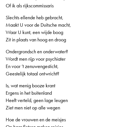
Of ik als rijkscommissaris
Slechts ellende heb gebracht,
Maakt U voor de Duitsche macht,
Waar U kunt, een wijde boog
Zit in plaats van hoog en droog
Ondergrondsch en onderwater?
Wordt men rijp voor psychiater
En voor ’t zenuwengesticht,
Geestelijk totaal ontwricht?
Is, wat menig booze krant
Ergens in het buitenland
Heeft verteld, geen lage leugen
Ziet men niet op alle wegen
Hoe de vrouwen en de meisjes