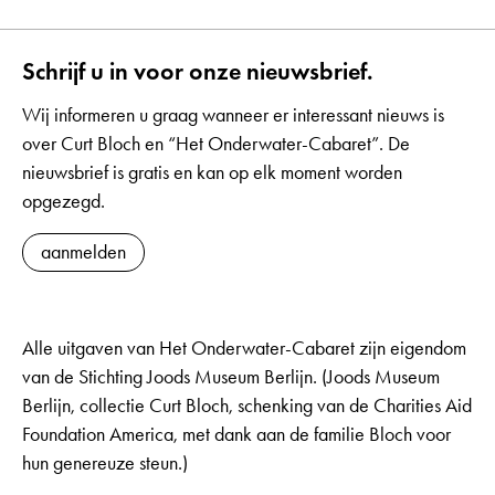
Schrijf u in voor onze nieuwsbrief.
Wij informeren u graag wanneer er interessant nieuws is
over Curt Bloch en “Het Onderwater-Cabaret”. De
nieuwsbrief is gratis en kan op elk moment worden
opgezegd.
aanmelden
Alle uitgaven van Het Onderwater-Cabaret zijn eigendom
van de Stichting Joods Museum Berlijn. (Joods Museum
Berlijn, collectie Curt Bloch, schenking van de Charities Aid
Foundation America, met dank aan de familie Bloch voor
hun genereuze steun.)