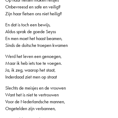
Op haar fietsen maken reisjes
Onbevreesd en safe en veilig?
Zijn haar fietsen ons niet heilig?
En dat is toch een bewijs,
Aldus sprak de goede Seyss
En men moet het haast beamen,
Sinds de duitsche troepen kwamen
Werd het leven een genoegen,
Maar ik heb iets toe te voegen.
Ja, ik zeg, waarop het staat,
Inderdaad ziet men op straat
Slechts de meisjes en de vrouwen
Want het is niet te vertrouwen
Voor de Nederlandsche mannen,
Ongetelden zijn verbannen,