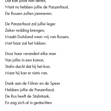
Dat kan jullie niet deren,
Want nu hebben jullie de Panzerfaust,
De Russen zullen jammeren.
De Panzerfaust zal jullie leger
Zeker redding brengen,
Maakt Duitsland weer vrij van Russen,
Met haar zal het lukken.
Door haar verandert elke man
Van jullie in een kanon,
Stalin dacht dat hij het kon,
Maar hij kan er niets van.
Dank aan de Führer en de Speer
Hebben jullie de Panzerfaust,
De Rus heeft de Stalintank,
En zag zich al in gedachten