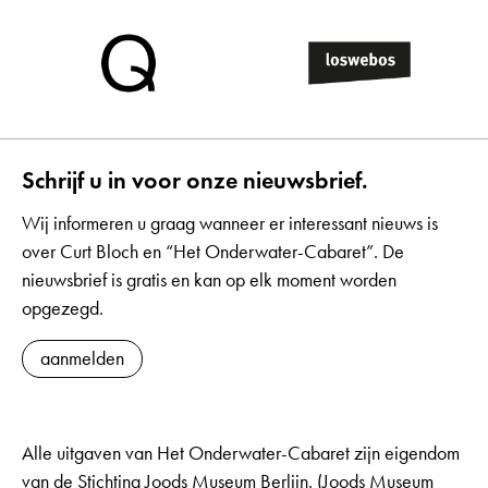
Schrijf u in voor onze nieuwsbrief.
Wij informeren u graag wanneer er interessant nieuws is
over Curt Bloch en “Het Onderwater-Cabaret”. De
nieuwsbrief is gratis en kan op elk moment worden
opgezegd.
aanmelden
Alle uitgaven van Het Onderwater-Cabaret zijn eigendom
van de Stichting Joods Museum Berlijn. (Joods Museum