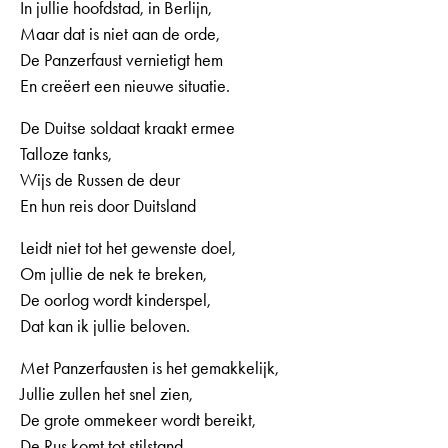
In jullie hoofdstad, in Berlijn,
Maar dat is niet aan de orde,
De Panzerfaust vernietigt hem
En creëert een nieuwe situatie.
De Duitse soldaat kraakt ermee
Talloze tanks,
Wijs de Russen de deur
En hun reis door Duitsland
Leidt niet tot het gewenste doel,
Om jullie de nek te breken,
De oorlog wordt kinderspel,
Dat kan ik jullie beloven.
Met Panzerfausten is het gemakkelijk,
Jullie zullen het snel zien,
De grote ommekeer wordt bereikt,
De Rus komt tot stilstand.