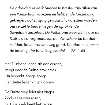
De arbeiders in de fabrieken te Breslau zijn allen van
een Panzerfaust voorzien en hebben de toezegging
gekregen, dat zij tijdig gewaarschuwd zullen worden
om verzet te bieden tegen de oprukkende
Sovjetpantserspitsen. De Volksstorm weer zich, naar de
Duitsche correspondenten der Zwitschersche bladen
melden, boven verwachting goed. De bladen noemen
de houding der bevolking heroiek. – 27-1-45
Het Russische leger, als een orkaan,
Veegt door de Duitse provincies,
Nu bedankt, tjonge tjonge,
Het Duitse leger krijgt klappen.
De Duitse weg leidt niet langer
Zoals eens over rozen,
Dr. Goebbels heeft het zwaar,