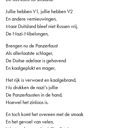
Jullie hebben V1, jullie hebben V2
En andere vernieuwingen,
Maar Duitsland bleef niet Russen vrij,
De Nazi-Nibelungen,
Brengen nu de Panzerfaust
Als allerlaatste schlager,
De Duitse adelaar is gehavend
En kaalgeplukt en mager,
Het rijk is verwoest en kaalgebrand,
Nu drukken de nazi’s jullie
De Panzerfausten in de hand,
Hoewel het zinloos is.
En toch komt het overeen met de smaak
En het gevoel van velen,