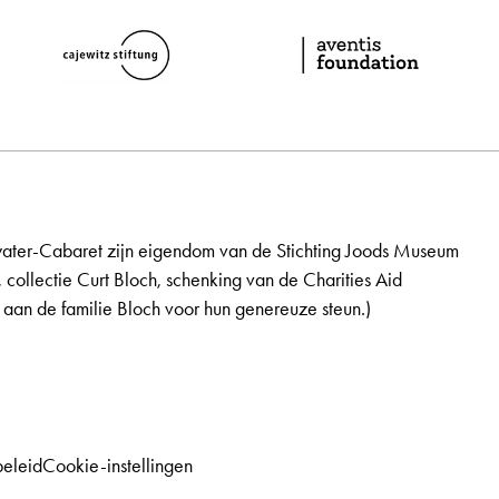
ater-Cabaret zijn eigendom van de Stichting Joods Museum
, collectie Curt Bloch, schenking van de Charities Aid
aan de familie Bloch voor hun genereuze steun.)
beleid
Cookie-instellingen