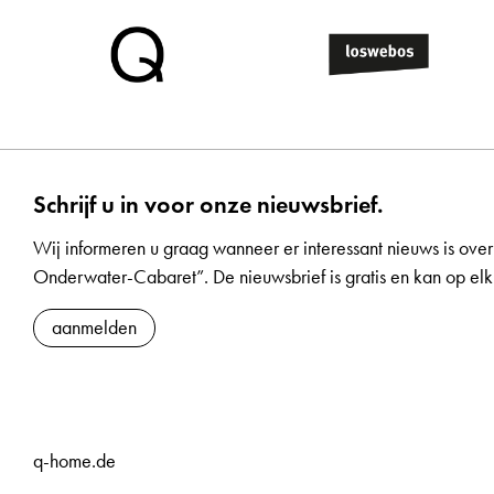
Schrijf u in voor onze nieuwsbrief.
Wij informeren u graag wanneer er interessant nieuws is over
Onderwater-Cabaret”. De nieuwsbrief is gratis en kan op 
aanmelden
q-home.de