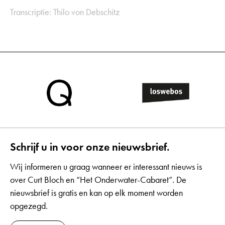
Transcriptie: Thilo von Debschitz
Schrijf u in voor onze nieuwsbrief.
Wij informeren u graag wanneer er interessant nieuws is
over Curt Bloch en “Het Onderwater-Cabaret”. De
nieuwsbrief is gratis en kan op elk moment worden
opgezegd.