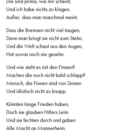
Die sind prima, wie mir scheint,
Und ich habe nichts zu klagen.
Außer, dass man manchmal meint,
Dass die Bremsen nicht viel taugen,
Denn man bringt sie nicht zum Stehn,
Und die Welt schaut aus den Augen,
Hat sowas noch nie gesehn.
Und wie steht es mit den Finnen?
Machen die noch nicht bald schlapp?
Mensch, die Finnen sind von Sinnen
Und idiotisch nicht zu knapp,
Könnten lange Frieden haben,
Doch sie glauben Hitlers Leim
Und sie fechten durch und gaben
Alle Macht an Mannerheim.