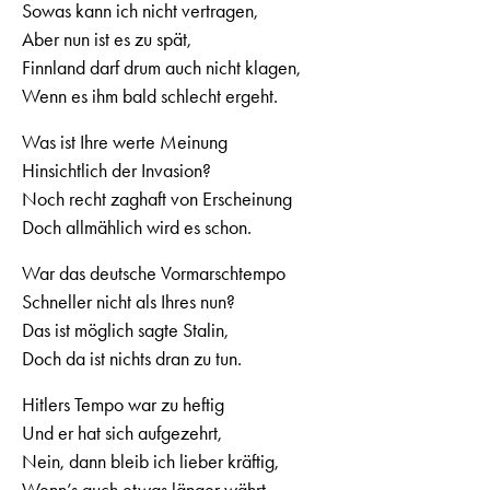
Sowas kann ich nicht vertragen,
Aber nun ist es zu spät,
Finnland darf drum auch nicht klagen,
Wenn es ihm bald schlecht ergeht.
Was ist Ihre werte Meinung
Hinsichtlich der Invasion?
Noch recht zaghaft von Erscheinung
Doch allmählich wird es schon.
War das deutsche Vormarschtempo
Schneller nicht als Ihres nun?
Das ist möglich sagte Stalin,
Doch da ist nichts dran zu tun.
Hitlers Tempo war zu heftig
Und er hat sich aufgezehrt,
Nein, dann bleib ich lieber kräftig,