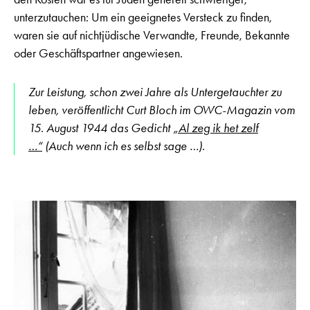
unterzutauchen: Um ein geeignetes Versteck zu finden,
waren sie auf nichtjüdische Verwandte, Freunde, Bekannte
oder Geschäftspartner angewiesen.
Zur Leistung, schon zwei Jahre als Untergetauchter zu
leben, veröffentlicht Curt Bloch im OWC-Magazin vom
15. August 1944 das Gedicht
„Al zeg ik het zelf
…“
(Auch wenn ich es selbst sage …).