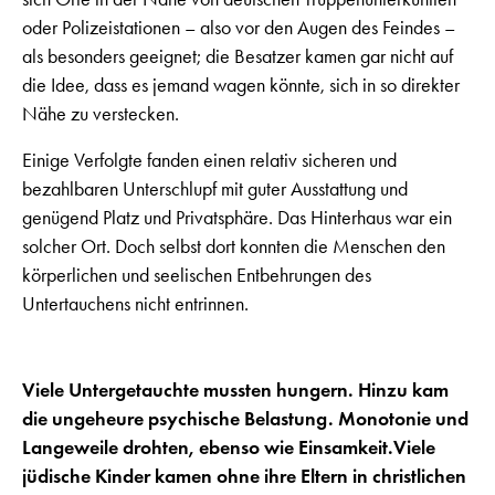
oder Polizeistationen – also vor den Augen des Feindes –
als besonders geeignet; die Besatzer kamen gar nicht auf
die Idee, dass es jemand wagen könnte, sich in so direkter
Nähe zu verstecken.
Einige Verfolgte fanden einen relativ sicheren und
bezahlbaren Unterschlupf mit guter Ausstattung und
genügend Platz und Privatsphäre. Das Hinterhaus war ein
solcher Ort. Doch selbst dort konnten die Menschen den
körperlichen und seelischen Entbehrungen des
Untertauchens nicht entrinnen.
Viele Untergetauchte mussten hungern. Hinzu kam
die ungeheure psychische Belastung. Monotonie und
Langeweile drohten, ebenso wie Einsamkeit.Viele
jüdische Kinder kamen ohne ihre Eltern in christlichen