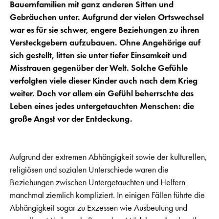
Bauernfamilien mit ganz anderen Sitten und
Gebräuchen unter. Aufgrund der vielen Ortswechsel
war es für sie schwer, engere Beziehungen zu ihren
Versteckgebern aufzubauen. Ohne Angehörige auf
sich gestellt, litten sie unter tiefer Einsamkeit und
Misstrauen gegenüber der Welt. Solche Gefühle
verfolgten viele dieser Kinder auch nach dem Krieg
weiter. Doch vor allem ein Gefühl beherrschte das
Leben eines jedes untergetauchten Menschen: die
große Angst vor der Entdeckung.
Aufgrund der extremen Abhängigkeit sowie der kulturellen,
religiösen und sozialen Unterschiede waren die
Beziehungen zwischen Untergetauchten und Helfern
manchmal ziemlich kompliziert. In einigen Fällen führte die
Abhängigkeit sogar zu Exzessen wie Ausbeutung und