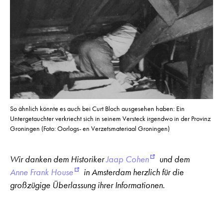
So ähnlich könnte es auch bei Curt Bloch ausgesehen haben: Ein
Untergetauchter verkriecht sich in seinem Versteck irgendwo in der Provinz
Groningen (Foto: Oorlogs- en Verzetsmateriaal Groningen)
Wir danken dem Historiker
Jaap Cohen
und dem
Anne Frank House
in Amsterdam herzlich für die
großzügige Überlassung ihrer Informationen.