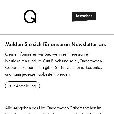
Melden Sie sich für unseren Newsletter an.
Gerne informieren wir Sie, wenn es interessante
Neuigkeiten rund um Curt Bloch und sein „Onderwater-
Cabaret“ zu berichten gibt. Der Newsletter ist kostenlos
und kann jederzeit abbestellt werden.
zur Anmeldung
Alle Ausgaben des Het Onderwater-Cabaret stehen im