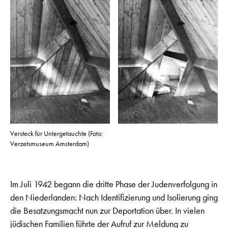
Versteck für Untergetauchte (Foto:
Verzetsmuseum Amsterdam)
Im Juli 1942 begann die dritte Phase der Judenverfolgung in
den Niederlanden: Nach Identifizierung und Isolierung ging
die Besatzungsmacht nun zur Deportation über. In vielen
jüdischen Familien führte der Aufruf zur Meldung zu