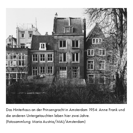
Das Hinterhaus an der Prinsengracht in Amsterdam 1954: Anne Frank und
die anderen Untergetauchten leben hier zwei Jahre.
(Fotosammlung: Maria Austria/MAI/Amsterdam)