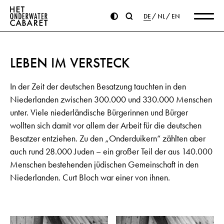
DE
NL
EN
LEBEN IM VERSTECK
In der Zeit der deutschen Besatzung tauchten in den
Niederlanden zwischen 300.000 und 330.000 Menschen
unter. Viele niederländische Bürgerinnen und Bürger
wollten sich damit vor allem der Arbeit für die deutschen
Besatzer entziehen. Zu den „Onderduikern“ zählten aber
auch rund 28.000 Juden – ein großer Teil der aus 140.000
Menschen bestehenden jüdischen Gemeinschaft in den
Niederlanden. Curt Bloch war einer von ihnen.