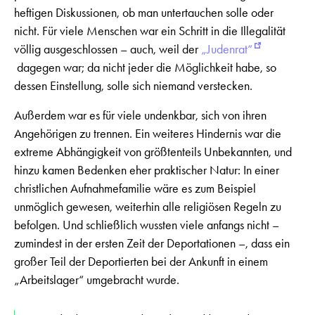
heftigen Diskussionen, ob man untertauchen solle oder
nicht. Für viele Menschen war ein Schritt in die Illegalität
völlig ausgeschlossen – auch, weil der
„Judenrat“
dagegen war; da nicht jeder die Möglichkeit habe, so
dessen Einstellung, solle sich niemand verstecken.
Außerdem war es für viele undenkbar, sich von ihren
Angehörigen zu trennen. Ein weiteres Hindernis war die
extreme Abhängigkeit von größtenteils Unbekannten, und
hinzu kamen Bedenken eher praktischer Natur: In einer
christlichen Aufnahmefamilie wäre es zum Beispiel
unmöglich gewesen, weiterhin alle religiösen Regeln zu
befolgen. Und schließlich wussten viele anfangs nicht –
zumindest in der ersten Zeit der Deportationen –, dass ein
großer Teil der Deportierten bei der Ankunft in einem
„Arbeitslager“ umgebracht wurde.