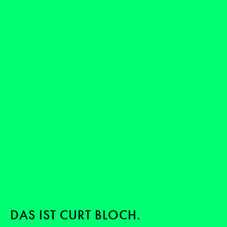
DAS IST CURT BLOCH.