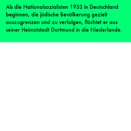
Als die Nationalsozialisten 1933 in Deutschland
beginnen, die jüdische Bevölkerung gezielt
auszugrenzen und zu verfolgen, flüchtet er aus
seiner Heimatstadt Dortmund in die Niederlande.