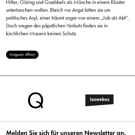
Hitler, Göring und Goebbels als Mönche in einem Kloster
untertauchen wollen. Bleich vor Angst bitten sie um
politisches Asyl, einer träumt sogar von einem „Job als Abt“.
Doch wegen des päpstlichen Verbots finden sie in
kirchlichen Mauern keinen Schutz.
Magazin öffnen
Melden Sie sich für unseren Newsletter an.