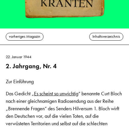
vorheriges Magazin
Inhaltsverzeichnis
22. Januar 1944
2. Jahrgang, Nr. 4
Zur Einführung
Das Gedicht „
Es scheint so unwichtig
“ benannte Curt Bloch
nach einer gleichnamigen Radiosendung aus der Reihe
„Brennende Fragen“ des Senders Hilversum 1. Bloch wirft
den Deutschen vor, auf die vielen Toten, auf die
verwüsteten Territorien und selbst auf die schlechten