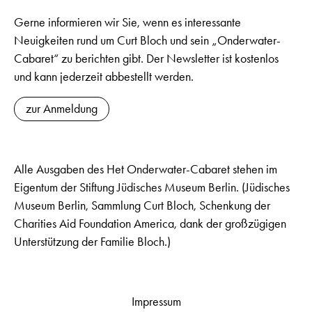
Gerne informieren wir Sie, wenn es interessante
Neuigkeiten rund um Curt Bloch und sein „Onderwater-
Cabaret“ zu berichten gibt. Der Newsletter ist kostenlos
und kann jederzeit abbestellt werden.
zur Anmeldung
Alle Ausgaben des Het Onderwater-Cabaret stehen im
Eigentum der Stiftung Jüdisches Museum Berlin. (Jüdisches
Museum Berlin, Sammlung Curt Bloch, Schenkung der
Charities Aid Foundation America, dank der großzügigen
Unterstützung der Familie Bloch.)
Impressum