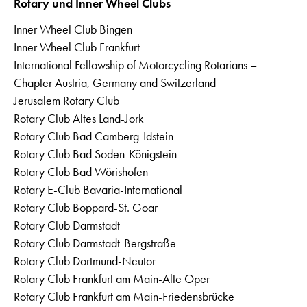
Rotary und Inner Wheel Clubs
Inner Wheel Club Bingen
Inner Wheel Club Frankfurt
International Fellowship of Motorcycling Rotarians –
Chapter Austria, Germany and Switzerland
Jerusalem Rotary Club
Rotary Club Altes Land-Jork
Rotary Club Bad Camberg-Idstein
Rotary Club Bad Soden-Königstein
Rotary Club Bad Wörishofen
Rotary E-Club Bavaria-International
Rotary Club Boppard-St. Goar
Rotary Club Darmstadt
Rotary Club Darmstadt-Bergstraße
Rotary Club Dortmund-Neutor
Rotary Club Frankfurt am Main-Alte Oper
Rotary Club Frankfurt am Main-Friedensbrücke