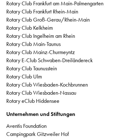
Rotary Club Frankfurt am Main-Palmengarten
Rotary Club Frankfurt Rhein-Main
Rotary Club Groß-Gerau/Rhein-Main
Rotary Club Kelkheim
Rotary Club Ingelheim am Rhein
Rotary Club Main-Taunus
Rotary Club Mainz-Churmeyntz
Rotary E-Club Schwaben-Dreiländereck
Rotary Club Taunusstein
Rotary Club Ulm
Rotary Club Wiesbaden-Kochbrunnen
Rotary Club Wiesbaden-Nassau
Rotary eClub Hiddensee
Unternehmen und Stiftungen
Aventis Foundation
Campingpark Gitzweiler Hof