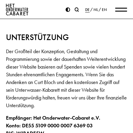
DE
NL
EN
UNTERSTÜTZUNG
Der Großteil der Konzeption, Gestaltung und
Programmierung sowie der dauerhaften Weiterentwicklung
dieser Website basieren auf Spenden sowie vielen hundert
Stunden ehrenamtlichen Engagements. Wenn Sie das
Andenken an Curt Bloch und den kostenlosen Zugriff auf
sein Unterwasser-Kabarett mit dieser Website für
förderungswürdig halten, freuen wir uns über Ihre finanzielle
Unterstützung.
Empfänger: Het Onderwater-Cabaret e.V.
Konto: DE55 5109 0000 0007 6369 03