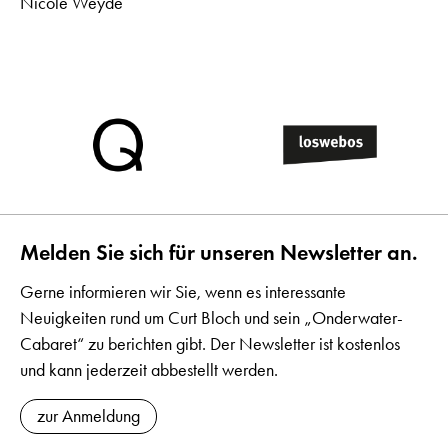
Nicole Weyde
Melden Sie sich für unseren Newsletter an.
Gerne informieren wir Sie, wenn es interessante
Neuigkeiten rund um Curt Bloch und sein „Onderwater-
Cabaret“ zu berichten gibt. Der Newsletter ist kostenlos
und kann jederzeit abbestellt werden.
zur Anmeldung