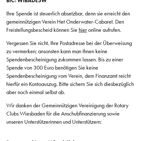
BIC: WIBADE5W
Ihre Spende ist steuerlich absetzbar, denn sie erreicht den
gemeinnützigen Verein Het Onderwater-Cabaret. Den
Freistellungsbescheid können Sie
hier
online aufrufen.
Vergessen Sie nicht, Ihre Postadresse bei der Überweisung
zu vermerken; ansonsten kann man Ihnen keine
Spendenbescheinigung zukommen lassen. Bis zu einer
Spende von 300 Euro benötigen Sie keine
Spendenbescheinigung vom Verein, dem Finanzamt reicht
hierfür ein Kontoauszug. Bitte sichern Sie sich diesbezüglich
aber noch einmal selbst ab.
Wir danken der Gemeinnützigen Vereinigung der Rotary
Clubs Wiesbaden für die Anschubfinanzierung sowie
unseren Unterstützerinnen und Unterstützern: