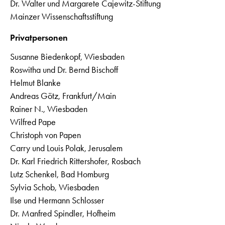
Dr. Walter und Margarete Cajewitz-Stiftung
Mainzer Wissenschaftsstiftung
Privatpersonen
Susanne Biedenkopf, Wiesbaden
Roswitha und Dr. Bernd Bischoff
Helmut Blanke
Andreas Götz, Frankfurt/Main
Rainer N., Wiesbaden
Wilfred Pape
Christoph von Papen
Carry und Louis Polak, Jerusalem
Dr. Karl Friedrich Rittershofer, Rosbach
Lutz Schenkel, Bad Homburg
Sylvia Schob, Wiesbaden
Ilse und Hermann Schlosser
Dr. Manfred Spindler, Hofheim