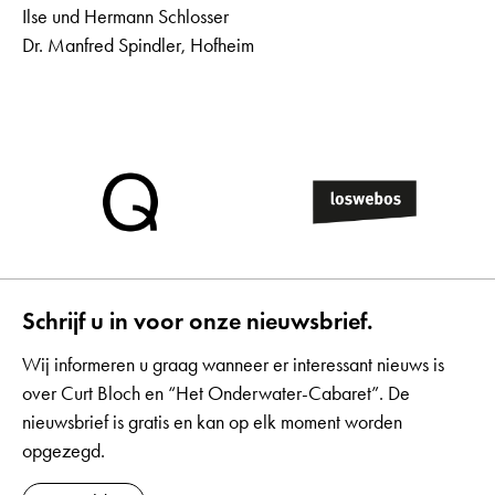
Ilse und Hermann Schlosser
Dr. Manfred Spindler, Hofheim
Schrijf u in voor onze nieuwsbrief.
Wij informeren u graag wanneer er interessant nieuws is
over Curt Bloch en “Het Onderwater-Cabaret”. De
nieuwsbrief is gratis en kan op elk moment worden
opgezegd.