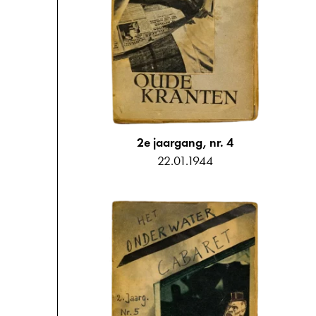
2e jaargang, nr. 4
22.01.1944