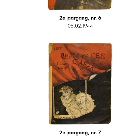
2e jaargang, nr. 6
05.02.1944
2e jaargang, nr. 7