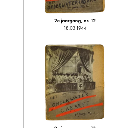
2e jaargang, nr. 12
18.03.1944