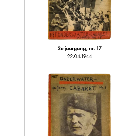
2e jaargang, nr. 17
22.04.1944