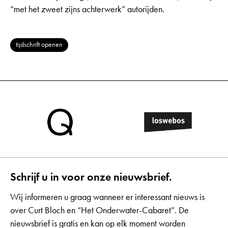
“met het zweet zijns achterwerk” autorijden.
tijdschrift openen
Schrijf u in voor onze nieuwsbrief.
Wij informeren u graag wanneer er interessant nieuws is
over Curt Bloch en “Het Onderwater-Cabaret”. De
nieuwsbrief is gratis en kan op elk moment worden