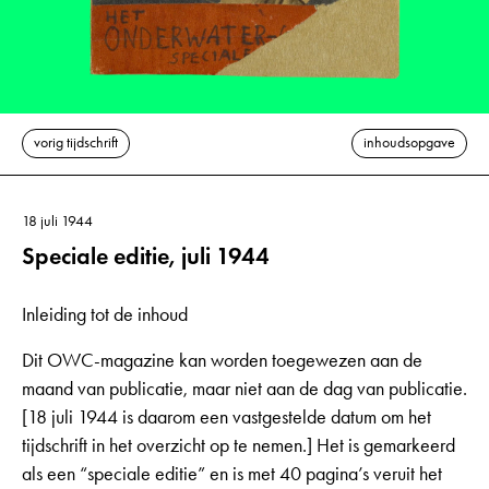
vorig tijdschrift
inhoudsopgave
18 juli 1944
Speciale editie, juli 1944
Inleiding tot de inhoud
Dit OWC-magazine kan worden toegewezen aan de
maand van publicatie, maar niet aan de dag van publicatie.
[18 juli 1944 is daarom een vastgestelde datum om het
tijdschrift in het overzicht op te nemen.] Het is gemarkeerd
als een “speciale editie” en is met 40 pagina’s veruit het