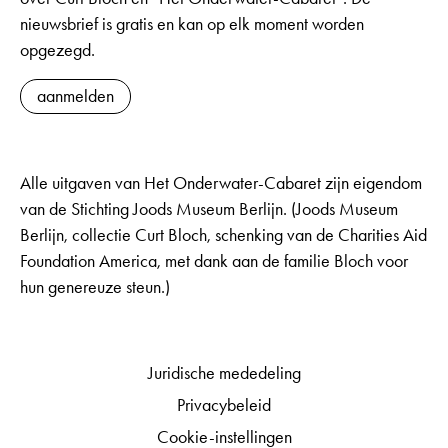
nieuwsbrief is gratis en kan op elk moment worden
opgezegd.
aanmelden
Alle uitgaven van Het Onderwater-Cabaret zijn eigendom
van de Stichting Joods Museum Berlijn. (Joods Museum
Berlijn, collectie Curt Bloch, schenking van de Charities Aid
Foundation America, met dank aan de familie Bloch voor
hun genereuze steun.)
Juridische mededeling
Privacybeleid
Cookie-instellingen