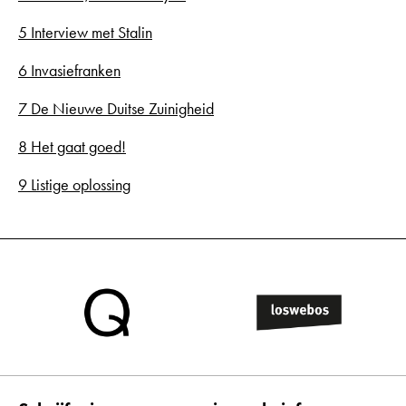
5 Interview met Stalin
6 Invasiefranken
7 De Nieuwe Duitse Zuinigheid
8 Het gaat goed!
9 Listige oplossing