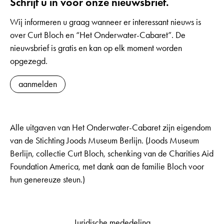
Schrijf u in voor onze nieuwsbrief.
Wij informeren u graag wanneer er interessant nieuws is
over Curt Bloch en “Het Onderwater-Cabaret”. De
nieuwsbrief is gratis en kan op elk moment worden
opgezegd.
aanmelden
Alle uitgaven van Het Onderwater-Cabaret zijn eigendom
van de Stichting Joods Museum Berlijn. (Joods Museum
Berlijn, collectie Curt Bloch, schenking van de Charities Aid
Foundation America, met dank aan de familie Bloch voor
hun genereuze steun.)
Juridische mededeling