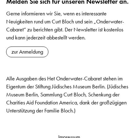
Melden Sie sich für unseren Newsletter an.
Gerne informieren wir Sie, wenn es interessante
Neuigkeiten rund um Curt Bloch und sein „Onderwater-
Cabaret“ zu berichten gibt. Der Newsletter ist kostenlos
und kann jederzeit abbestellt werden.
zur Anmeldung
Alle Ausgaben des Het Onderwater-Cabaret stehen im
Eigentum der Stiftung Jüdisches Museum Berlin. (Jüdisches
Museum Berlin, Sammlung Curt Bloch, Schenkung der
Charities Aid Foundation America, dank der großzügigen
Unterstützung der Familie Bloch.)
Impressum