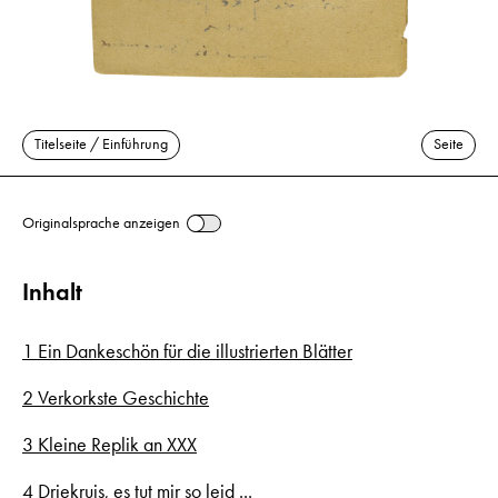
Titelseite / Einführung
Seite
Originalsprache anzeigen
Inhalt
1 Ein Dankeschön für die illustrierten Blätter
2 Verkorkste Geschichte
3 Kleine Replik an XXX
4 Driekruis, es tut mir so leid ...