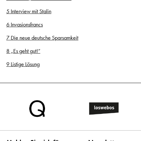
5 Interview mit Stalin
6 Invasionsfrancs
7 Die neue deutsche Sparsamkeit
8 „Es geht gut!“
9 Listige Lösung