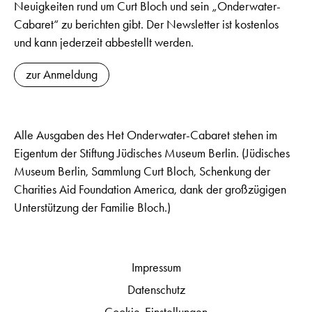
Neuigkeiten rund um Curt Bloch und sein „Onderwater-
Cabaret“ zu berichten gibt. Der Newsletter ist kostenlos
und kann jederzeit abbestellt werden.
zur Anmeldung
Alle Ausgaben des Het Onderwater-Cabaret stehen im
Eigentum der Stiftung Jüdisches Museum Berlin. (Jüdisches
Museum Berlin, Sammlung Curt Bloch, Schenkung der
Charities Aid Foundation America, dank der großzügigen
Unterstützung der Familie Bloch.)
Impressum
Datenschutz