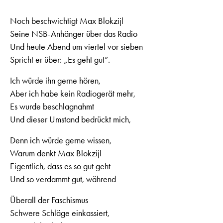
Noch beschwichtigt Max Blokzijl
Seine NSB-Anhänger über das Radio
Und heute Abend um viertel vor sieben
Spricht er über: „Es geht gut“.
Ich würde ihn gerne hören,
Aber ich habe kein Radiogerät mehr,
Es wurde beschlagnahmt
Und dieser Umstand bedrückt mich,
Denn ich würde gerne wissen,
Warum denkt Max Blokzijl
Eigentlich, dass es so gut geht
Und so verdammt gut, während
Überall der Faschismus
Schwere Schläge einkassiert,