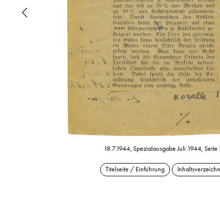
18.7.1944, Spezialausgabe Juli 1944, Seite
Titelseite / Einführung
Inhaltsverzeichn