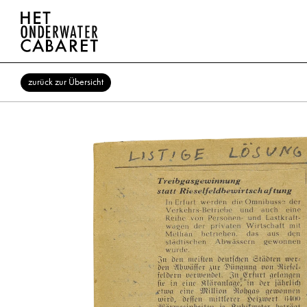
zurück zur Übersicht