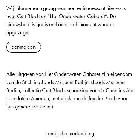
Wij informeren u graag wanneer er interessant nieuws is
over Curt Bloch en “Het Onderwater-Cabaret”. De
nieuwsbrief is gratis en kan op elk moment worden
opgezegd.
aanmelden
Alle uitgaven van Het Onderwater-Cabaret zijn eigendom
van de Stichting Joods Museum Berlijn. (Joods Museum
Berlijn, collectie Curt Bloch, schenking van de Charities Aid
Foundation America, met dank aan de familie Bloch voor
hun genereuze steun.)
Juridische mededeling