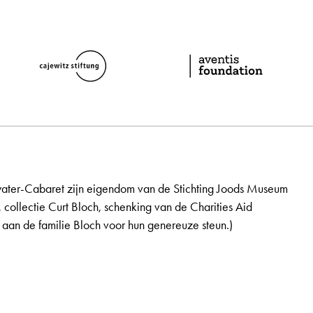
ater-Cabaret zijn eigendom van de Stichting Joods Museum
, collectie Curt Bloch, schenking van de Charities Aid
aan de familie Bloch voor hun genereuze steun.)