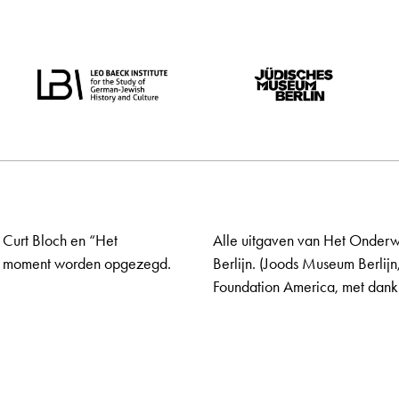
 Curt Bloch en “Het
Alle uitgaven van Het Onderw
elk moment worden opgezegd.
Berlijn. (Joods Museum Berlijn
Foundation America, met dank 