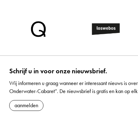
Schrijf u in voor onze nieuwsbrief.
Wij informeren u graag wanneer er interessant nieuws is over
Onderwater-Cabaret”. De nieuwsbrief is gratis en kan op 
aanmelden