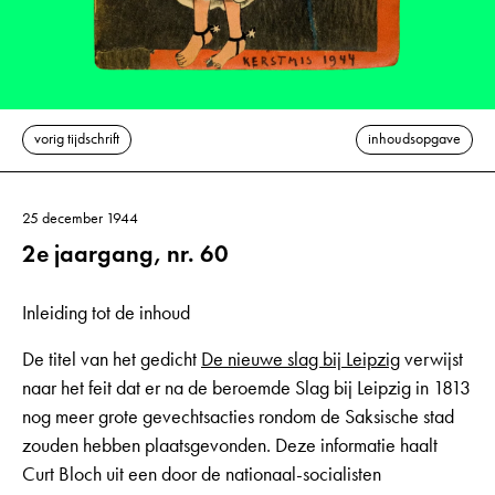
vorig tijdschrift
inhoudsopgave
25 december 1944
2e jaargang, nr. 60
Inleiding tot de inhoud
De titel van het gedicht
De nieuwe slag bij Leipzig
verwijst
naar het feit dat er na de beroemde Slag bij Leipzig in 1813
nog meer grote gevechtsacties rondom de Saksische stad
zouden hebben plaatsgevonden. Deze informatie haalt
Curt Bloch uit een door de nationaal-socialisten