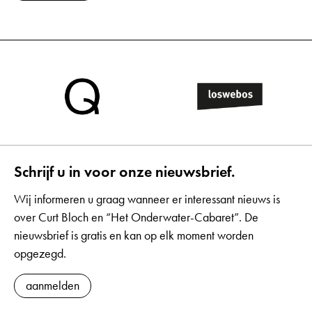
Schrijf u in voor onze nieuwsbrief.
Wij informeren u graag wanneer er interessant nieuws is
over Curt Bloch en “Het Onderwater-Cabaret”. De
nieuwsbrief is gratis en kan op elk moment worden
opgezegd.
aanmelden