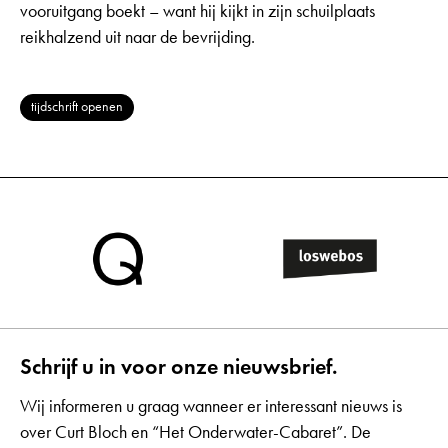
vooruitgang boekt – want hij kijkt in zijn schuilplaats
reikhalzend uit naar de bevrijding.
tijdschrift openen
Schrijf u in voor onze nieuwsbrief.
Wij informeren u graag wanneer er interessant nieuws is
over Curt Bloch en “Het Onderwater-Cabaret”. De