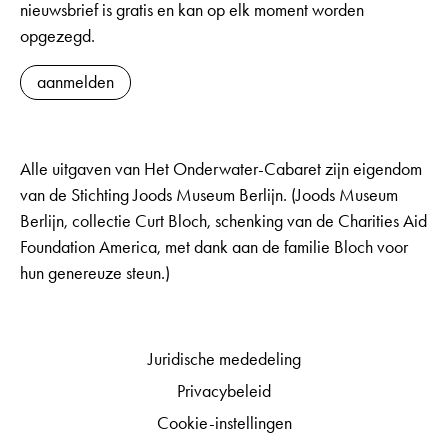
nieuwsbrief is gratis en kan op elk moment worden
opgezegd.
aanmelden
Alle uitgaven van Het Onderwater-Cabaret zijn eigendom
van de Stichting Joods Museum Berlijn. (Joods Museum
Berlijn, collectie Curt Bloch, schenking van de Charities Aid
Foundation America, met dank aan de familie Bloch voor
hun genereuze steun.)
Juridische mededeling
Privacybeleid
Cookie-instellingen