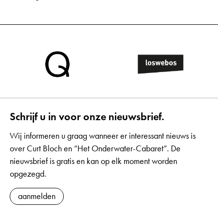
Schrijf u in voor onze nieuwsbrief.
Wij informeren u graag wanneer er interessant nieuws is
over Curt Bloch en “Het Onderwater-Cabaret”. De
nieuwsbrief is gratis en kan op elk moment worden
opgezegd.
aanmelden