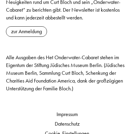
Neuigkeiten rund um Curt Bloch und sein „Onderwater-
Cabaret“ zu berichten gibt. Der Newsletter ist kostenlos
und kann jederzeit abbestellt werden.
zur Anmeldung
Alle Ausgaben des Het Onderwater-Cabaret stehen im
Eigentum der Stiftung Jüdisches Museum Berlin. (Jüdisches
Museum Berlin, Sammlung Curt Bloch, Schenkung der
Charities Aid Foundation America, dank der großzügigen
Unterstützung der Familie Bloch.)
Impressum
Datenschutz
Cookie-Einstellungen