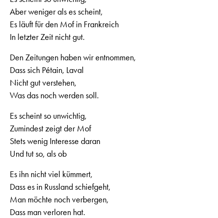
Aber weniger als es scheint,
Es läuft für den Mof in Frankreich
In letzter Zeit nicht gut.
Den Zeitungen haben wir entnommen,
Dass sich Pétain, Laval
Nicht gut verstehen,
Was das noch werden soll.
Es scheint so unwichtig,
Zumindest zeigt der Mof
Stets wenig Interesse daran
Und tut so, als ob
Es ihn nicht viel kümmert,
Dass es in Russland schiefgeht,
Man möchte noch verbergen,
Dass man verloren hat.