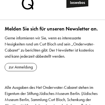
Melden Sie sich für unseren Newsletter an.
Gerne informieren wir Sie, wenn es interessante
Neuigkeiten rund um Curt Bloch und sein „Onderwater-
Cabaret“ zu berichten gibt. Der Newsletter ist kostenlos
und kann jederzeit abbestellt werden.
zur Anmeldung
Alle Ausgaben des Het Onderwater-Cabaret stehen im
Eigentum der Stiftung Jüdisches Museum Berlin. (Jüdisches
Museum Berlin, Sammlung Curt Bloch, Schenkung der