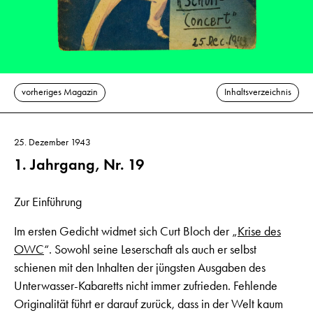
vorheriges Magazin
Inhaltsverzeichnis
25. Dezember 1943
1. Jahrgang, Nr. 19
Zur Einführung
Im ersten Gedicht widmet sich Curt Bloch der „
Krise des
OWC
“. Sowohl seine Leserschaft als auch er selbst
schienen mit den Inhalten der jüngsten Ausgaben des
Unterwasser-Kabaretts nicht immer zufrieden. Fehlende
Originalität führt er darauf zurück, dass in der Welt kaum