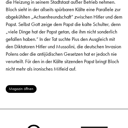
die Heizung in seinem Stadtstaat außer Betrieb nehmen.
Bloch sieht in der allseits spürbaren Kälte eine Parallele zur
abgekühlten „Achsenfreundschaft“ zwischen Hitler und dem
Papst. Selbst Gott zeige dem Papst die kalte Schulter, denn
„viele Dinge hat der Papst getan, die ihm nicht sonderlich
gefallen haben.“ In der Tat suchte Pius den Ausgleich mit
den Diktatoren Hitler und Mussolini, die deutschen Invasion
Polens oder die antijüdischen Gesetzen hat er jedoch nie
verurteilt. Für den in der Kälte sitzenden Papst bringt Bloch
nicht mehr als ironisches Mitleid auf.
Magazin öffnen