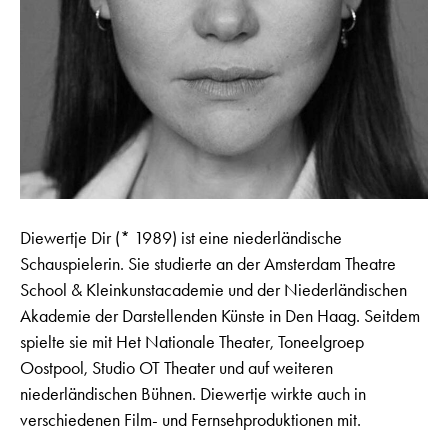
Diewertje Dir (* 1989) ist eine niederländische
Schauspielerin. Sie studierte an der Amsterdam Theatre
School & Kleinkunstacademie und der Niederländischen
Akademie der Darstellenden Künste in Den Haag. Seitdem
spielte sie mit Het Nationale Theater, Toneelgroep
Oostpool, Studio OT Theater und auf weiteren
niederländischen Bühnen. Diewertje wirkte auch in
verschiedenen Film- und Fernsehproduktionen mit.