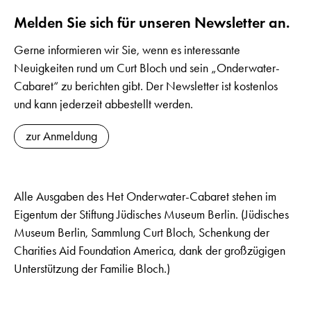
Melden Sie sich für unseren Newsletter an.
Gerne informieren wir Sie, wenn es interessante
Neuigkeiten rund um Curt Bloch und sein „Onderwater-
Cabaret“ zu berichten gibt. Der Newsletter ist kostenlos
und kann jederzeit abbestellt werden.
zur Anmeldung
Alle Ausgaben des Het Onderwater-Cabaret stehen im
Eigentum der Stiftung Jüdisches Museum Berlin. (Jüdisches
Museum Berlin, Sammlung Curt Bloch, Schenkung der
Charities Aid Foundation America, dank der großzügigen
Unterstützung der Familie Bloch.)