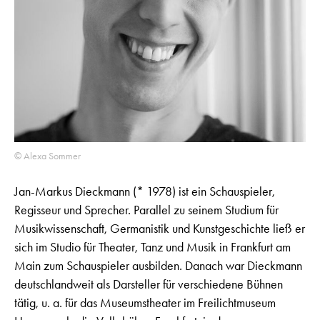
© Alexa Sommer
Jan-Markus Dieckmann (* 1978) ist ein Schauspieler,
Regisseur und Sprecher. Parallel zu seinem Studium für
Musikwissenschaft, Germanistik und Kunstgeschichte ließ er
sich im Studio für Theater, Tanz und Musik in Frankfurt am
Main zum Schauspieler ausbilden. Danach war Dieckmann
deutschlandweit als Darsteller für verschiedene Bühnen
tätig, u. a. für das Museumstheater im Freilichtmuseum