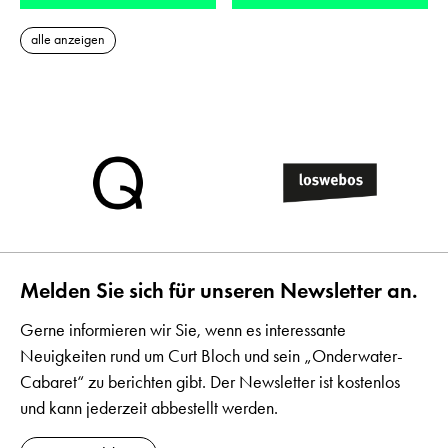
alle anzeigen
Melden Sie sich für unseren Newsletter an.
Gerne informieren wir Sie, wenn es interessante
Neuigkeiten rund um Curt Bloch und sein „Onderwater-
Cabaret“ zu berichten gibt. Der Newsletter ist kostenlos
und kann jederzeit abbestellt werden.