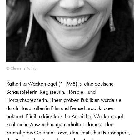
© Clemens Porikys
Katharina Wackernagel (* 1978) ist eine deutsche
Schauspielerin, Regisseurin, Hörspiel- und
Hörbuchsprecherin. Einem großen Publikum wurde sie
durch Hauptrollen in Film und Fernsehproduktionen
bekannt. Für ihre künstlerische Arbeit hat Wackernagel
zahlreiche Auszeichnungen erhalten, darunter den
Fernsehpreis Goldener Löwe, den Deutschen Fernsehpreis,