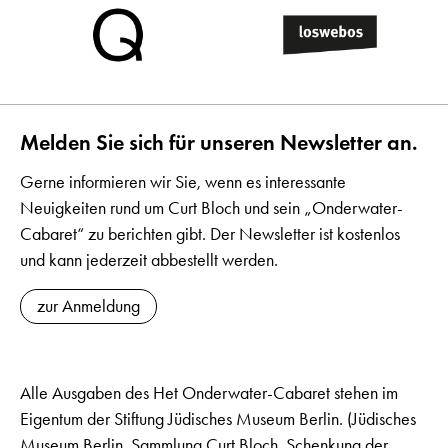
Melden Sie sich für unseren Newsletter an.
Gerne informieren wir Sie, wenn es interessante
Neuigkeiten rund um Curt Bloch und sein „Onderwater-
Cabaret“ zu berichten gibt. Der Newsletter ist kostenlos
und kann jederzeit abbestellt werden.
zur Anmeldung
Alle Ausgaben des Het Onderwater-Cabaret stehen im
Eigentum der Stiftung Jüdisches Museum Berlin. (Jüdisches
Museum Berlin, Sammlung Curt Bloch, Schenkung der