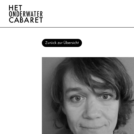
Zurück zur Übersicht